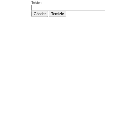
Telefon: