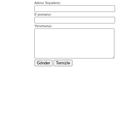
Adınız Soyadınız:
E-postanız:
Yorumunuz: