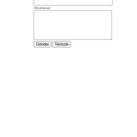
Yorumunuz: