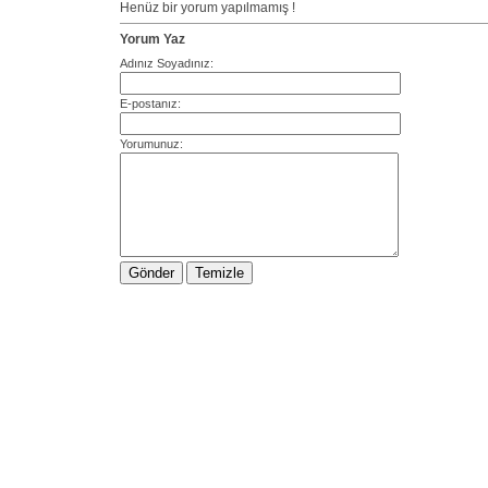
Henüz bir yorum yapılmamış !
Yorum Yaz
Adınız Soyadınız:
E-postanız:
Yorumunuz: